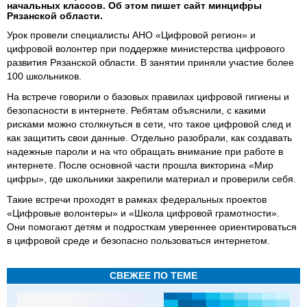
начальных классов. Об этом пишет сайт минцифры
Рязанской области.
Урок провели специалисты АНО «Цифровой регион» и
цифровой волонтер при поддержке министерства цифрового
развития Рязанской области. В занятии приняли участие более
100 школьников.
На встрече говорили о базовых правилах цифровой гигиены и
безопасности в интернете. Ребятам объяснили, с какими
рисками можно столкнуться в сети, что такое цифровой след и
как защитить свои данные. Отдельно разобрали, как создавать
надежные пароли и на что обращать внимание при работе в
интернете. После основной части прошла викторина «Мир
цифры», где школьники закрепили материал и проверили себя.
Такие встречи проходят в рамках федеральных проектов
«Цифровые волонтеры» и «Школа цифровой грамотности».
Они помогают детям и подросткам увереннее ориентироваться
в цифровой среде и безопасно пользоваться интернетом.
СВЕЖЕЕ ПО ТЕМЕ