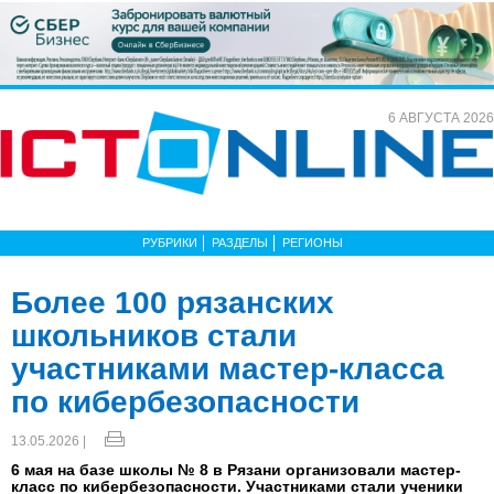
6 АВГУСТА 2026
РУБРИКИ
РАЗДЕЛЫ
РЕГИОНЫ
Более 100 рязанских
школьников стали
участниками мастер-класса
по кибербезопасности
13.05.2026 |
6 мая на базе школы № 8 в Рязани организовали мастер-
класс по кибербезопасности. Участниками стали ученики