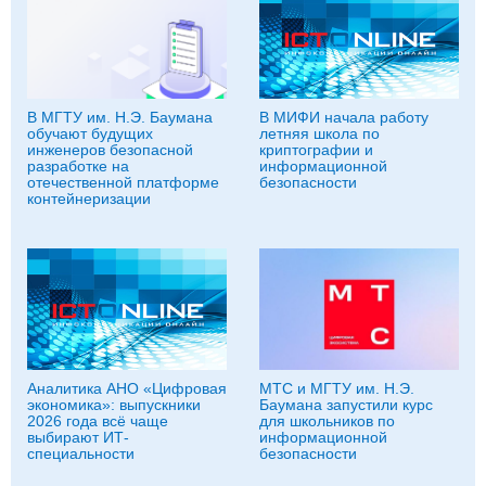
В МГТУ им. Н.Э. Баумана
В МИФИ начала работу
обучают будущих
летняя школа по
инженеров безопасной
криптографии и
разработке на
информационной
отечественной платформе
безопасности
контейнеризации
Аналитика АНО «Цифровая
МТС и МГТУ им. Н.Э.
экономика»: выпускники
Баумана запустили курс
2026 года всё чаще
для школьников по
выбирают ИТ-
информационной
специальности
безопасности