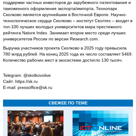
поддержки частных инвесторов до зарубежного патентования и
таможенного оформления экспорта/импорта. Технопарк
Сколково является крупнейшим в Восточной Европе. Научно-
технологическое сердце Сколково – институт Сколтех – входит в
топ-100 лучших молодых университетов мира престижного
рейтинга Nature Index. Занимает второе место среди лучших
университетов России по версии Research.com.
Выручка участников проекта Сколково в 2025 году превысила
780 млрд рублей. На конец 2025 года их число составляет 5469.
Количество рабочих мест в экосистеме достигло 130 тысяч.
Telegram: @skolkovolive
Сайт: https://sk.ru
E-mail: pressoffice@sk.ru
СВЕЖЕЕ ПО ТЕМЕ