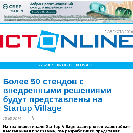
6 АВГУСТА 2026
РУБРИКИ
РАЗДЕЛЫ
РЕГИОНЫ
Более 50 стендов с
внедренными решениями
будут представлены на
Startup Village
25.05.2026 |
На технофестивале Startup Village развернется масштабная
выставочная программа, где разработчики представят