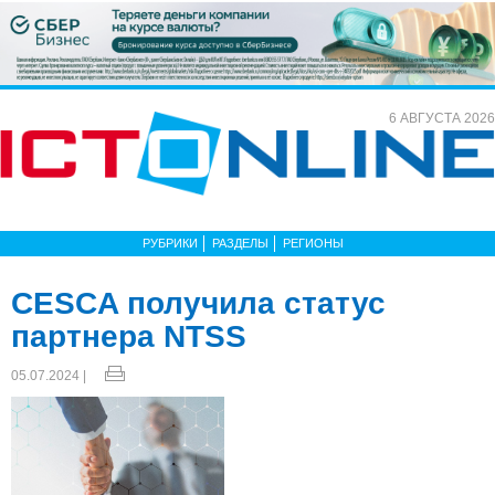
6 АВГУСТА 2026
РУБРИКИ
РАЗДЕЛЫ
РЕГИОНЫ
CESCA получила статус
партнера NTSS
05.07.2024 |