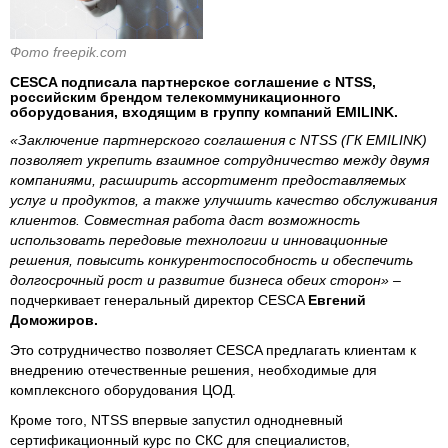
Фото freepik.com
CESCA подписала партнерское соглашение с NTSS,
российским брендом телекоммуникационного
оборудования, входящим в группу компаний EMILINK.
«Заключение партнерского соглашения с NTSS (ГК EMILINK)
позволяет укрепить взаимное сотрудничество между двумя
компаниями, расширить ассортимент предоставляемых
услуг и продуктов, а также улучшить качество обслуживания
клиентов. Совместная работа даст возможность
использовать передовые технологии и инновационные
решения, повысить конкурентоспособность и обеспечить
долгосрочный рост и развитие бизнеса обеих сторон»
–
подчеркивает генеральный директор CESCA
Евгений
Доможиров.
Это сотрудничество позволяет CESCA предлагать клиентам к
внедрению отечественные решения, необходимые для
комплексного оборудования ЦОД.
Кроме того, NTSS впервые запустил однодневный
сертификационный курс по СКС для специалистов,