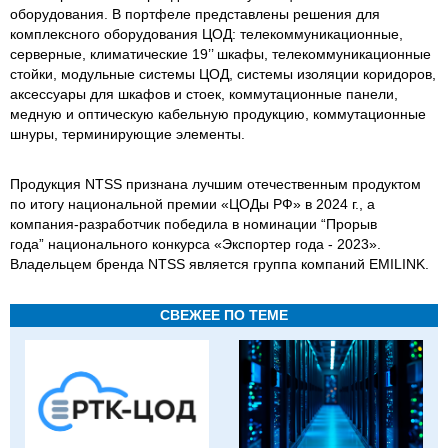
оборудования. В портфеле представлены решения для
комплексного оборудования ЦОД: телекоммуникационные,
серверные, климатические 19’’ шкафы, телекоммуникационные
стойки, модульные системы ЦОД, системы изоляции коридоров,
аксессуары для шкафов и стоек, коммутационные панели,
медную и оптическую кабельную продукцию, коммутационные
шнуры, терминирующие элементы.
Продукция NTSS признана лучшим отечественным продуктом
по итогу национальной премии «ЦОДы РФ» в 2024 г., а
компания-разработчик победила в номинации “Прорыв
года” национального конкурса «Экспортер года - 2023».
Владельцем бренда NTSS является группа компаний EMILINK.
СВЕЖЕЕ ПО ТЕМЕ