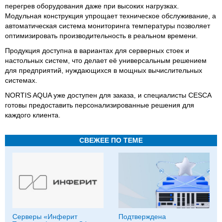
перегрев оборудования даже при высоких нагрузках.
Модульная конструкция упрощает техническое обслуживание, а
автоматическая система мониторинга температуры позволяет
оптимизировать производительность в реальном времени.
Продукция доступна в вариантах для серверных стоек и
настольных систем, что делает её универсальным решением
для предприятий, нуждающихся в мощных вычислительных
системах.
NORTIS AQUA уже доступен для заказа, и специалисты CESCA
готовы предоставить персонализированные решения для
каждого клиента.
СВЕЖЕЕ ПО ТЕМЕ
Серверы «Инферит
Подтверждена