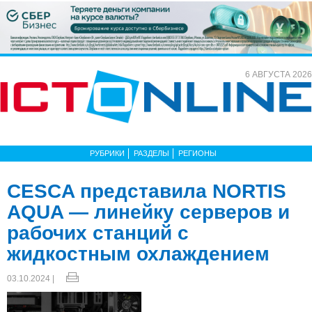
6 АВГУСТА 2026
РУБРИКИ
РАЗДЕЛЫ
РЕГИОНЫ
CESCA представила NORTIS
AQUA — линейку серверов и
рабочих станций с
жидкостным охлаждением
03.10.2024 |