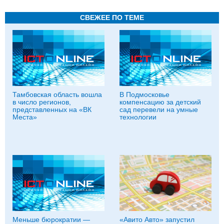
СВЕЖЕЕ ПО ТЕМЕ
Тамбовская область вошла
В Подмосковье
в число регионов,
компенсацию за детский
представленных на «ВК
сад перевели на умные
Места»
технологии
Меньше бюрократии —
«Авито Авто» запустил