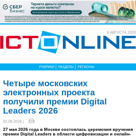
6 АВГУСТА 2026
РУБРИКИ
РАЗДЕЛЫ
РЕГИОНЫ
Четыре московских
электронных проекта
получили премии Digital
Leaders 2026
02.06.2026 |
27 мая 2026 года в Москве состоялась церемония вручения
премии Digital Leaders в области цифровизации и онлайн-