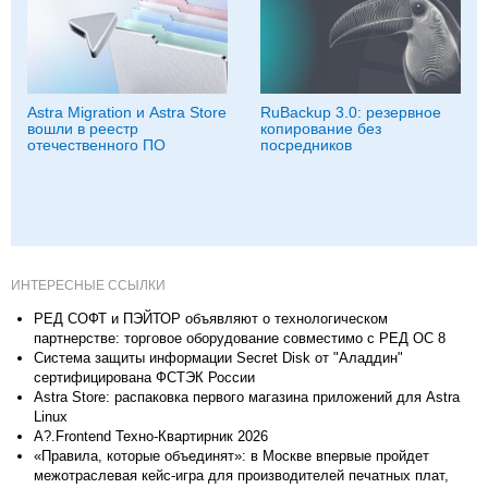
Astra Migration и Astra Store
RuBackup 3.0: резервное
вошли в реестр
копирование без
отечественного ПО
посредников
ИНТЕРЕСНЫЕ ССЫЛКИ
РЕД СОФТ и ПЭЙТОР объявляют о технологическом
партнерстве: торговое оборудование совместимо с РЕД ОС 8
Система защиты информации Secret Disk от "Аладдин"
сертифицирована ФСТЭК России
Astra Store: распаковка первого магазина приложений для Astra
Linux
A?.Frontend Техно-Квартирник 2026
«Правила, которые объединят»: в Москве впервые пройдет
межотраслевая кейс-игра для производителей печатных плат,