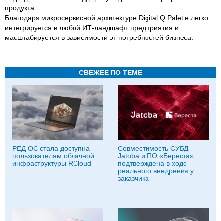
продукта.
Благодаря микросервисной архитектуре Digital Q.Palette легко
интегрируется в любой ИТ-ландшафт предприятия и
масштабируется в зависимости от потребностей бизнеса.
СВЕЖЕЕ ПО ТЕМЕ
РЕД ОС стала доступна
Совместимость СУБД
пользователям облачной
Jatoba и ПО «Береста»
инфраструктуры RCloud
подтверждена в ходе
реального внедрения у
заказчика