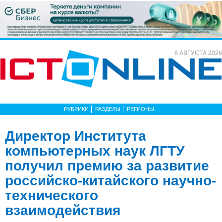
8 АВГУСТА 2026
РУБРИКИ
РАЗДЕЛЫ
РЕГИОНЫ
Директор Института
компьютерных наук ЛГТУ
получил премию за развитие
российско-китайского научно-
технического
взаимодействия