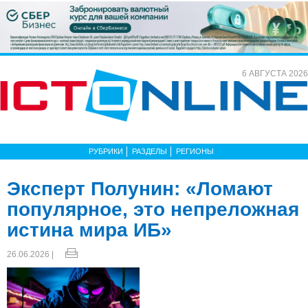
6 АВГУСТА 2026
РУБРИКИ
РАЗДЕЛЫ
РЕГИОНЫ
Эксперт Полунин: «Ломают
популярное, это непреложная
истина мира ИБ»
26.06.2026 |