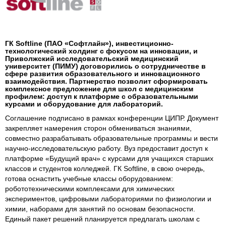
ГК Softline (ПАО «Софтлайн»), инвестиционно-
технологический холдинг с фокусом на инновации, и
Приволжский исследовательский медицинский
университет (ПИМУ) договорились о сотрудничестве в
сфере развития образовательного и инновационного
взаимодействия. Партнерство позволит сформировать
комплексное предложение для школ с медицинским
профилем: доступ к платформе с образовательными
курсами и оборудование для лабораторий.
Соглашение подписано в рамках конференции ЦИПР. Документ
закрепляет намерения сторон обмениваться знаниями,
совместно разрабатывать образовательные программы и вести
научно-исследовательскую работу. Вуз предоставит доступ к
платформе «Будущий врач» с курсами для учащихся старших
классов и студентов колледжей. ГК Softline, в свою очередь,
готова оснастить учебные классы оборудованием:
робототехническими комплексами для химических
экспериментов, цифровыми лабораториями по физиологии и
химии, наборами для занятий по основам безопасности.
Единый пакет решений планируется предлагать школам с