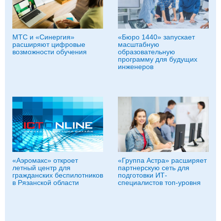
МТС и «Синергия»
«Бюро 1440» запускает
расширяют цифровые
масштабную
возможности обучения
образовательную
программу для будущих
инженеров
«Аэромакс» откроет
«Группа Астра» расширяет
летный центр для
партнерскую сеть для
гражданских беспилотников
подготовки ИТ-
в Рязанской области
специалистов топ-уровня