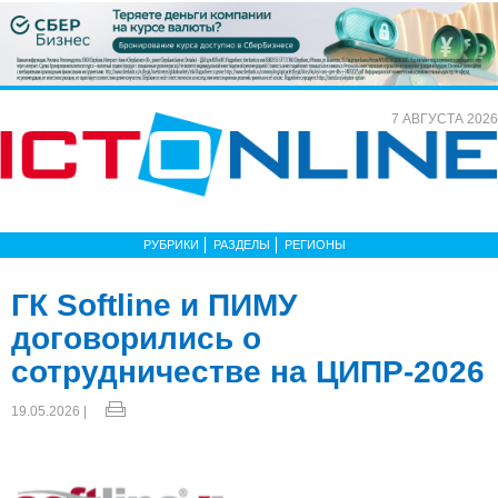
7 АВГУСТА 2026
РУБРИКИ
РАЗДЕЛЫ
РЕГИОНЫ
ГК Softline и ПИМУ
договорились о
сотрудничестве на ЦИПР-2026
19.05.2026 |