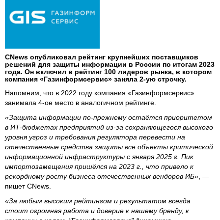
CNews опубликовал рейтинг крупнейших поставщиков
решений для защиты информации в России по итогам 2023
года. Он включил в рейтинг 100 лидеров рынка, в котором
компания «Газинформсервис» заняла 2-ую строчку.
Напомним, что в 2022 году компания «Газинформсервис»
занимала 4-ое место в аналогичном рейтинге.
«Защита информации по-прежнему остаётся приоритетом
в ИТ-бюджетах предприятий из-за сохраняющегося высокого
уровня угроз и требования регулятора перевести на
отечественные средства защиты все объекты критической
информационной инфраструктуры с января 2025 г. Пик
импортозамещения пришёлся на 2023 г., что привело к
рекордному росту бизнеса отечественных вендоров ИБ»
, —
пишет CNews.
«За любым высоким рейтингом и результатом всегда
стоит огромная работа и доверие к нашему бренду, к