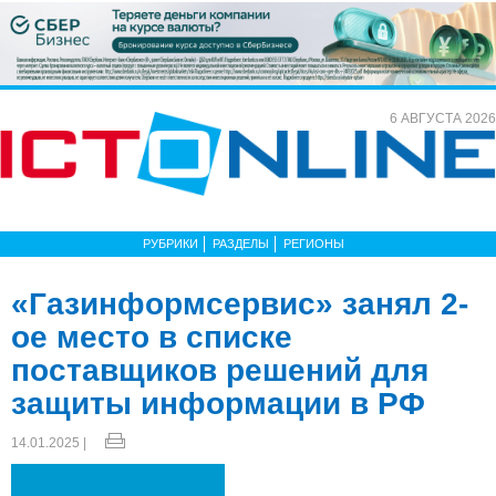
6 АВГУСТА 2026
РУБРИКИ
РАЗДЕЛЫ
РЕГИОНЫ
«Газинформсервис» занял 2-
ое место в списке
поставщиков решений для
защиты информации в РФ
14.01.2025 |