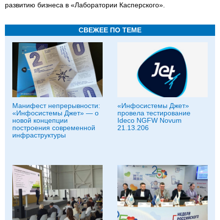
развитию бизнеса в «Лаборатории Касперского».
СВЕЖЕЕ ПО ТЕМЕ
Манифест непрерывности:
«Инфосистемы Джет»
«Инфосистемы Джет» — о
провела тестирование
новой концепции
Ideco NGFW Novum
построения современной
21.13.206
инфраструктуры