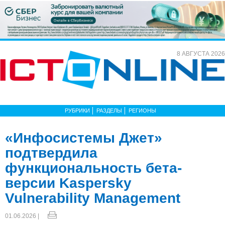
8 АВГУСТА 2026
РУБРИКИ
РАЗДЕЛЫ
РЕГИОНЫ
«Инфосистемы Джет»
подтвердила
функциональность бета-
версии Kaspersky
Vulnerability Management
01.06.2026 |