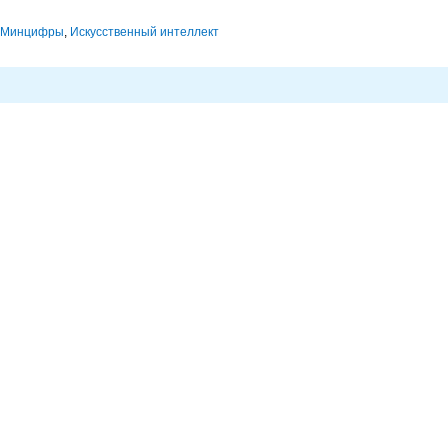
Минцифры
,
Искусственный интеллект