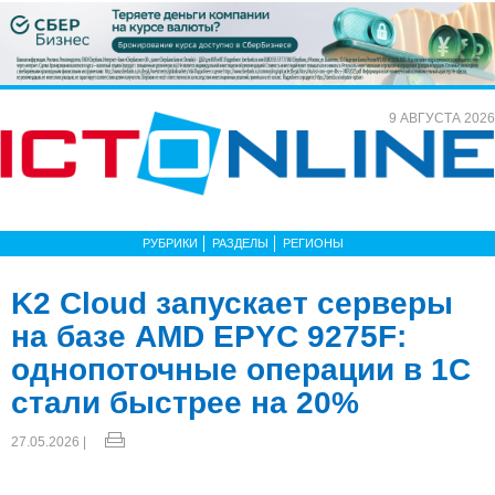
9 АВГУСТА 2026
РУБРИКИ
РАЗДЕЛЫ
РЕГИОНЫ
K2 Cloud запускает серверы
на базе AMD EPYC 9275F:
однопоточные операции в 1С
стали быстрее на 20%
27.05.2026 |