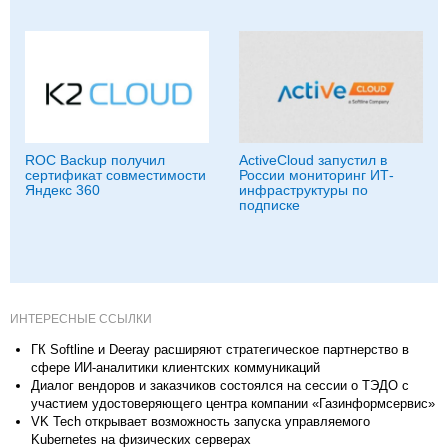
ROC Backup получил
ActiveCloud запустил в
сертификат совместимости
России мониторинг ИТ-
Яндекс 360
инфраструктуры по
подписке
ИНТЕРЕСНЫЕ ССЫЛКИ
ГК Softline и Deeray расширяют стратегическое партнерство в
сфере ИИ-аналитики клиентских коммуникаций
Диалог вендоров и заказчиков состоялся на сессии о ТЭДО с
участием удостоверяющего центра компании «Газинформсервис»
VK Tech открывает возможность запуска управляемого
Kubernetes на физических серверах