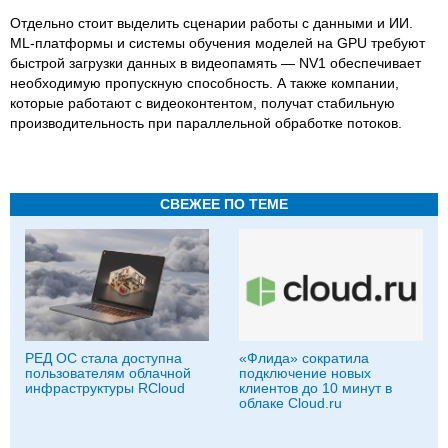
Отдельно стоит выделить сценарии работы с данными и ИИ.
ML-платформы и системы обучения моделей на GPU требуют
быстрой загрузки данных в видеопамять — NV1 обеспечивает
необходимую пропускную способность. А также компании,
которые работают с видеоконтентом, получат стабильную
производительность при параллельной обработке потоков.
СВЕЖЕЕ ПО ТЕМЕ
РЕД ОС стала доступна
«Флида» сократила
пользователям облачной
подключение новых
инфраструктуры RCloud
клиентов до 10 минут в
облаке Cloud.ru