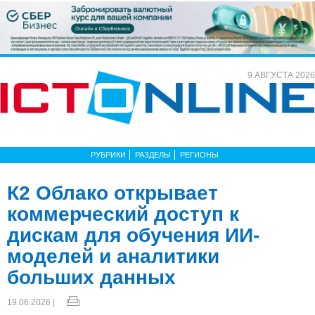
9 АВГУСТА 2026
РУБРИКИ
РАЗДЕЛЫ
РЕГИОНЫ
К2 Облако открывает
коммерческий доступ к
дискам для обучения ИИ-
моделей и аналитики
больших данных
19.06.2026 |