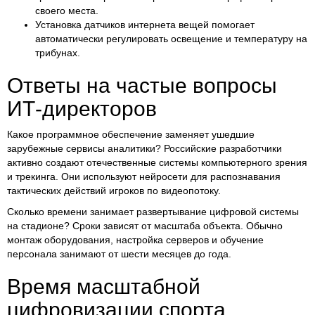
своего места.
Установка датчиков интернета вещей помогает
автоматически регулировать освещение и температуру на
трибунах.
Ответы на частые вопросы
ИТ-директоров
Какое программное обеспечение заменяет ушедшие
зарубежные сервисы аналитики? Российские разработчики
активно создают отечественные системы компьютерного зрения
и трекинга. Они используют нейросети для распознавания
тактических действий игроков по видеопотоку.
Сколько времени занимает развертывание цифровой системы
на стадионе? Сроки зависят от масштаба объекта. Обычно
монтаж оборудования, настройка серверов и обучение
персонала занимают от шести месяцев до года.
Время масштабной
цифровизации спорта