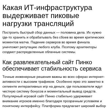
Какая ИТ-инфраструктура
выдерживает пиковые
нагрузки трансляций
Построить быстрый сбор данных — половина дела. Их нужно
где-то хранить и обрабатывать без сбоев во время критических
моментов матча. Падение серверов во время финала
уничтожит репутацию любого клуба. Поэтому архитекторы
создают распределенные облачные системы.
Как развлекательный сайт Пинко
обеспечивает стабильность сервиса
Точные инженерные решения важны во всех сферах интернет-
активности с высоким трафиком. Особенно ярко это заметно в
сегменте интерактивных игр на деньги, где пользователи ждут
честную систему бонусов и моментальный вывод средств.
Популярный игровой сайт Пинко стабильно удерживает
внимание игроков именно благодаря прозрачным условиям и
понятному интерфейсу. Платформа предлагает широкий выбор