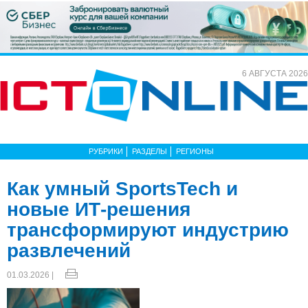
6 АВГУСТА 2026
РУБРИКИ
РАЗДЕЛЫ
РЕГИОНЫ
Как умный SportsTech и
новые ИТ-решения
трансформируют индустрию
развлечений
01.03.2026 |