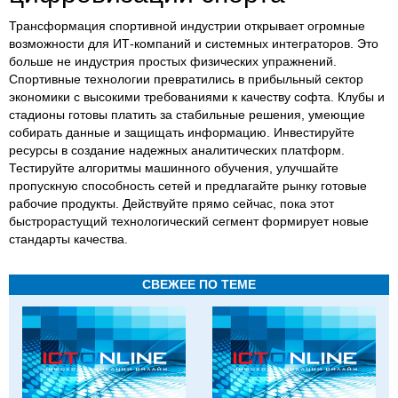
Трансформация спортивной индустрии открывает огромные
возможности для ИТ-компаний и системных интеграторов. Это
больше не индустрия простых физических упражнений.
Спортивные технологии превратились в прибыльный сектор
экономики с высокими требованиями к качеству софта. Клубы и
стадионы готовы платить за стабильные решения, умеющие
собирать данные и защищать информацию. Инвестируйте
ресурсы в создание надежных аналитических платформ.
Тестируйте алгоритмы машинного обучения, улучшайте
пропускную способность сетей и предлагайте рынку готовые
рабочие продукты. Действуйте прямо сейчас, пока этот
быстрорастущий технологический сегмент формирует новые
стандарты качества.
СВЕЖЕЕ ПО ТЕМЕ