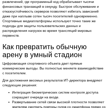
развлечений, где программный код обрабатывает тысячи
финансовых транзакций в секунду. Быстрое обслуживание и
отказоустойчивость серверов позволяют избегать зависаний
даже при наплыве сотен тысяч посетителей одновременно.
Спортивные медиаплатформы используют точно такие же
подходы для защиты пользовательских данных и
распределения нагрузок во время трансляций мировых
первенств.
Как превратить обычную
арену в умный стадион
Цифровизация спортивного объекта дает прямые
коммерческие выгоды. Вы полностью меняете взаимодействие
с посетителем.
Для достижения весомых результатов ИТ-директора внедряют
следующие решения:
Интеграция биометрических систем контроля доступа
сокращает очереди на входе.
Развертывание сетей связи высокой плотности позволяет
зрителям смотреть повторы голов со смартфона прямо со