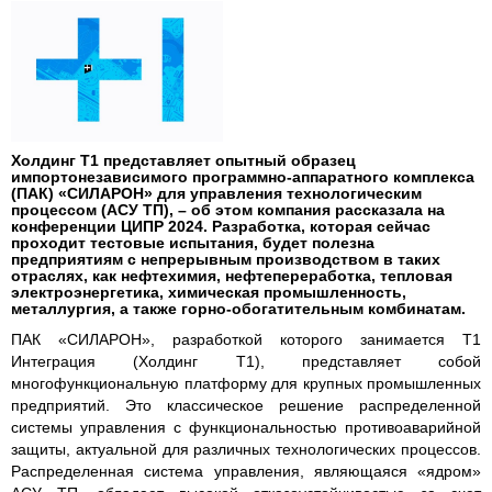
Холдинг Т1 представляет опытный образец
импортонезависимого программно-аппаратного комплекса
(ПАК) «СИЛАРОН» для управления технологическим
процессом (АСУ ТП), – об этом компания рассказала на
конференции ЦИПР 2024. Разработка, которая сейчас
проходит тестовые испытания, будет полезна
предприятиям с непрерывным производством в таких
отраслях, как нефтехимия, нефтепереработка, тепловая
электроэнергетика, химическая промышленность,
металлургия, а также горно-обогатительным комбинатам.
ПАК «СИЛАРОН», разработкой которого занимается Т1
Интеграция (Холдинг Т1), представляет собой
многофункциональную платформу для крупных промышленных
предприятий. Это классическое решение распределенной
системы управления с функциональностью противоаварийной
защиты, актуальной для различных технологических процессов.
Распределенная система управления, являющаяся «ядром»