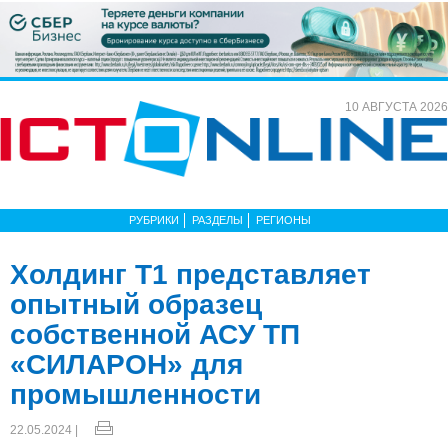
10 АВГУСТА 2026
РУБРИКИ
РАЗДЕЛЫ
РЕГИОНЫ
Холдинг Т1 представляет
опытный образец
собственной АСУ ТП
«СИЛАРОН» для
промышленности
22.05.2024 |