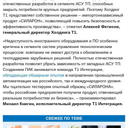
отечественных разработок в сегменте АСУ ТП, способных
закрыть потребности крупных предприятий. Поэтому Холдинг
Т1 представляет собственное решение – импортонезависимый
продукт «СИЛАРОН», позволяющий повысить безопасность и
эффективность производства», – отметил
Алексей Фетисов,
генеральный директор Холдинга Т1.
«Недоступность иностранного оборудования и ПО особенно
критична в сегменте систем управления технологическим
процессом: компании не имеют доступа к обновлениям и
техподдержке зарубежных решений. Полностью отечественная
разработка позволит убрать зависимость от западных АСУ ТП.
Созданием ПАК занимается команда Т1 Интеграции,
обладающая обширным опытом
в направлении промышленной
автоматизации как российского, так и международного уровня.
Мы тщательно тестируем опытный образец «СИЛАРОНА»,
чтобы российские предприятия получили продукт, отвечающий
реальным потребностям их бизнеса», – прокомментировал
Михаил Книгин, исполнительный директор Т1 Интеграция.
СВЕЖЕЕ ПО ТЕМЕ