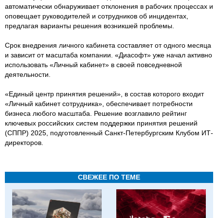
автоматически обнаруживает отклонения в рабочих процессах и
оповещает руководителей и сотрудников об инцидентах,
предлагая варианты решения возникшей проблемы.
Срок внедрения личного кабинета составляет от одного месяца
и зависит от масштаба компании. «Диасофт» уже начал активно
использовать «Личный кабинет» в своей повседневной
деятельности.
«Единый центр принятия решений», в состав которого входит
«Личный кабинет сотрудника», обеспечивает потребности
бизнеса любого масштаба. Решение возглавило рейтинг
ключевых российских систем поддержки принятия решений
(СППР) 2025, подготовленный Санкт-Петербургским Клубом ИТ-
директоров.
СВЕЖЕЕ ПО ТЕМЕ