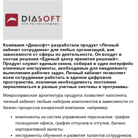
Компания «Диасофт» разработала продукт «Личный
кабинет сотрудника» для любых организаций, вне
зависимости от сферы их деятельности. Он входит в
состав решения «Единый центр принятия решений».
Продукт служит единым окном, собирая в один интерфейс
ключевые инструменты, необходимые для ежедневного
выполнения рабочих задач. Личный кабинет позволяет
всем сотрудникам работать в едином цифровом
пространстве, исключая необходимость постоянно
переключаться в разные учетные системы и программы.
Микросервисная архитектура продукта позволяет наполнять
личный кабинет любым набором компонентов в зависимости от
бизнес-процессов конкретной компании, например:
компоненты из систем управления персоналом: график
посещения офиса, график отпусков и отгулов, баланс
корпоративной валюты;
инструменты обучения и развития талантов сотрудников: