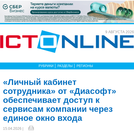
9 АВГУСТА 2026
РУБРИКИ
РАЗДЕЛЫ
РЕГИОНЫ
«Личный кабинет
сотрудника» от «Диасофт»
обеспечивает доступ к
сервисам компании через
единое окно входа
15.04.2026 |