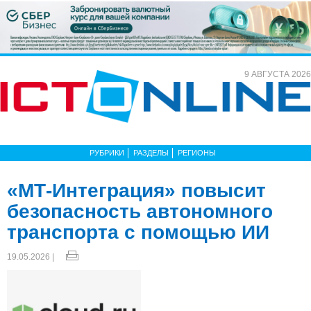
9 АВГУСТА 2026
РУБРИКИ
РАЗДЕЛЫ
РЕГИОНЫ
«МТ-Интеграция» повысит
безопасность автономного
транспорта с помощью ИИ
19.05.2026 |