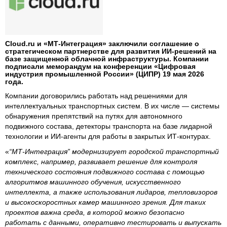
Cloud.ru и «МТ-Интеграция» заключили соглашение о
стратегическом партнерстве для развития ИИ-решений на
базе защищенной облачной инфраструктуры. Компании
подписали меморандум на конференции «Цифровая
индустрия промышленной России» (ЦИПР) 19 мая 2026
года.
Компании договорились работать над решениями для
интеллектуальных транспортных систем. В их числе — системы
обнаружения препятствий на путях для автономного
подвижного состава, детекторы транспорта на базе лидарной
технологии и ИИ-агенты для работы в закрытых ИТ-контурах.
«
“МТ-Интеграция” модернизирует городской транспортный
комплекс, например, развивает решение для контроля
технического состояния подвижного состава с помощью
алгоритмов машинного обучения, искусственного
интеллекта, а также использования лидаров, тепловизоров
и высокоскоростных камер машинного зрения. Для таких
проектов важна среда, в которой можно безопасно
работать с данными, оперативно тестировать и выпускать