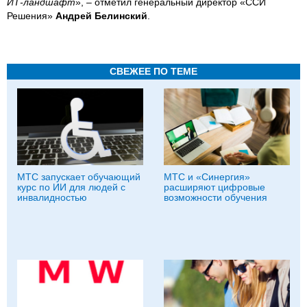
ИТ-ландшафт
», – отметил генеральный директор «ССИ
Решения»
Андрей Белинский
.
СВЕЖЕЕ ПО ТЕМЕ
МТС запускает обучающий
МТС и «Синергия»
курс по ИИ для людей с
расширяют цифровые
инвалидностью
возможности обучения