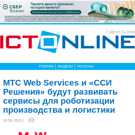
7 АВГУСТА 2026
РУБРИКИ
РАЗДЕЛЫ
РЕГИОНЫ
МТС Web Services и «ССИ
Решения» будут развивать
сервисы для роботизации
производства и логистики
08.06.2026 |