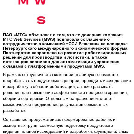
ПАО «МТС» объявляет о том, что ее дочерняя компания
МТС Web Services (MWS) подписала соглашение о
сотрудничестве с компанией «ССИ Решения» на площадке
Петербургского международного экономического форума.
Партнерство направлено на развитие роботизированных
решений для производства и логистики, а также
интеграцию сервисов для автоматизации управления
складами с платформенными продуктами MWS.
В рамках сотрудничества компании планируют совместно
прорабатывать продуктовые сценарии, проводить исследования
и разработку в области роботизации, а также развивать
решения для повышения эффективности процессов хранения,
сборки и сортировки. Отдельным направлением станет
коммерческое продвижение результатов совместных
разработок.
Соглашение предусматривает формирование рабочих и
экспертных групп, совместную подготовку продуктового
видения, планов исследований и разработки, функциональных