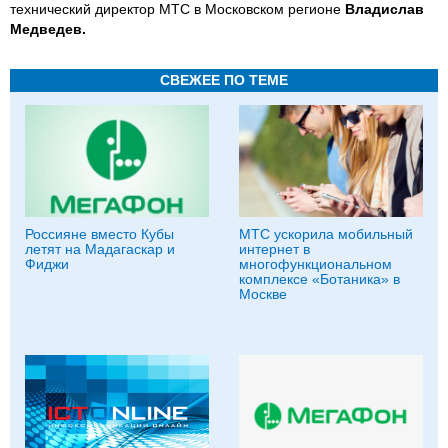
технический директор МТС в Московском регионе
Владислав
Медведев.
СВЕЖЕЕ ПО ТЕМЕ
Россияне вместо Кубы
МТС ускорила мобильный
летят на Мадагаскар и
интернет в
Фиджи
многофункциональном
комплексе «Ботаника» в
Москве