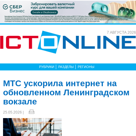
7 АВГУСТА 2026
РУБРИКИ
РАЗДЕЛЫ
РЕГИОНЫ
МТС ускорила интернет на
обновленном Ленинградском
вокзале
25.05.2026 |