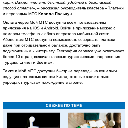
карт. Важно, что это быстрый, удобный и безопасный
способ оплаты
», – рассказал руководитель кластера «Платежи
и переводы» МТС
Кирилл Пальчун
.
Оплата через Мой МТС доступна всем пользователям
приложения на iOS и Android. Войти в приложение можно с
номером телефона любого оператора мобильной связи.
Абонентам МТС доступна возможность совершать платежи
даже при отрицательном балансе, достаточно быть
подключенным к интернету. География сервиса уже охватывает
более 10 стран, включая главные туристические направления –
Турцию, Египет и Вьетнам.
Также в Мой МТС доступны быстрые переводы на кошельки
ведущих платежных систем Китая, которые значительно
упрощают туристам нахождение в стране.
СВЕЖЕЕ ПО ТЕМЕ