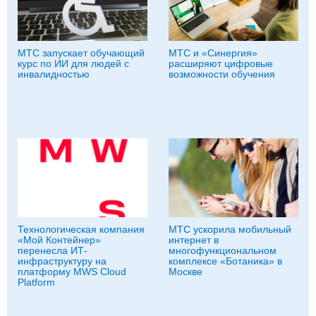
МТС запускает обучающий
МТС и «Синергия»
курс по ИИ для людей с
расширяют цифровые
инвалидностью
возможности обучения
Технологическая компания
МТС ускорила мобильный
«Мой Контейнер»
интернет в
перенесла ИТ-
многофункциональном
инфраструктуру на
комплексе «Ботаника» в
платформу MWS Cloud
Москве
Platform