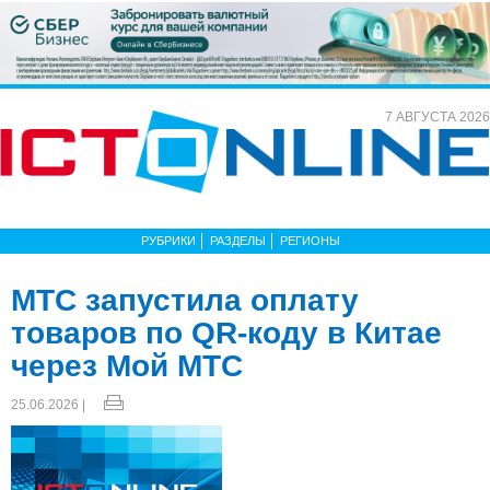
7 АВГУСТА 2026
РУБРИКИ
РАЗДЕЛЫ
РЕГИОНЫ
МТС запустила оплату
товаров по QR-коду в Китае
через Мой МТС
25.06.2026 |