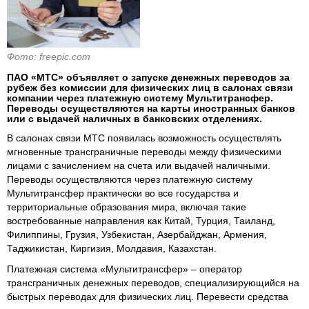
Фото: freepic.com
ПАО «МТС» объявляет о запуске денежных переводов за
рубеж без комиссии для физических лиц в салонах связи
компании через платежную систему Мультитрансфер.
Переводы осуществляются на карты иностранных банков
или с выдачей наличных в банковских отделениях.
В салонах связи МТС появилась возможность осуществлять
мгновенные трансграничные переводы между физическими
лицами с зачислением на счета или выдачей наличными.
Переводы осуществляются через платежную систему
Мультитрансфер практически во все государства и
территориальные образования мира, включая такие
востребованные направления как Китай, Турция, Таиланд,
Филиппины, Грузия, Узбекистан, Азербайджан, Армения,
Таджикистан, Киргизия, Молдавия, Казахстан.
Платежная система «Мультитрансфер» – оператор
трансграничных денежных переводов, специализирующийся на
быстрых переводах для физических лиц. Перевести средства