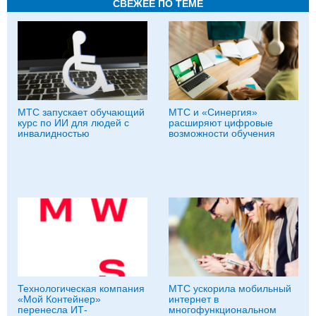
СВЕЖЕЕ ПО ТЕМЕ
МТС запускает обучающий
МТС и «Синергия»
курс по ИИ для людей с
расширяют цифровые
инвалидностью
возможности обучения
Технологическая компания
МТС ускорила мобильный
«Мой Контейнер»
интернет в
перенесла ИТ-
многофункциональном