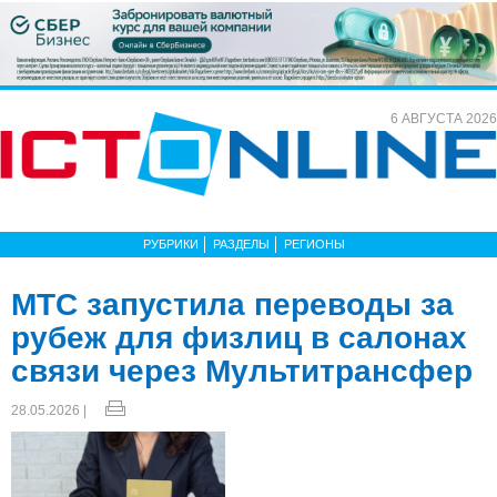
6 АВГУСТА 2026
РУБРИКИ
РАЗДЕЛЫ
РЕГИОНЫ
МТС запустила переводы за
рубеж для физлиц в салонах
связи через Мультитрансфер
28.05.2026 |