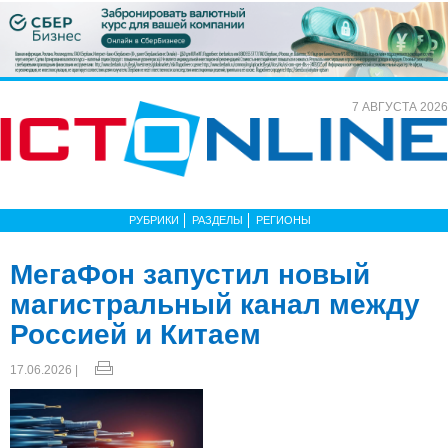
7 АВГУСТА 2026
РУБРИКИ
РАЗДЕЛЫ
РЕГИОНЫ
МегаФон запустил новый
магистральный канал между
Россией и Китаем
17.06.2026 |