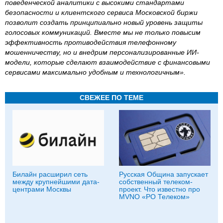
поведенческой аналитики с высокими стандартами
безопасности и клиентского сервиса Московской биржи
позволит создать принципиально новый уровень защиты
голосовых коммуникаций. Вместе мы не только повысим
эффективность противодействия телефонному
мошенничеству, но и внедрим персонализированные ИИ-
модели, которые сделают взаимодействие с финансовыми
сервисами максимально удобным и технологичным».
СВЕЖЕЕ ПО ТЕМЕ
Билайн расширил сеть
Русская Община запускает
между крупнейшими дата-
собственный телеком-
центрами Москвы
проект. Что известно про
MVNO «РО Телеком»