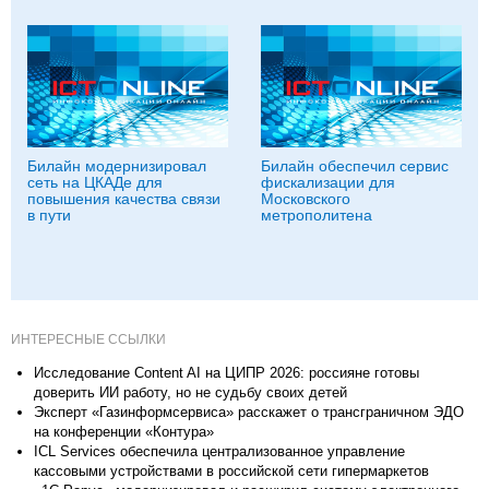
Билайн модернизировал
Билайн обеспечил сервис
сеть на ЦКАДе для
фискализации для
повышения качества связи
Московского
в пути
метрополитена
ИНТЕРЕСНЫЕ ССЫЛКИ
Исследование Content AI на ЦИПР 2026: россияне готовы
доверить ИИ работу, но не судьбу своих детей
Эксперт «Газинформсервиса» расскажет о трансграничном ЭДО
на конференции «Контура»
ICL Services обеспечила централизованное управление
кассовыми устройствами в российской сети гипермаркетов