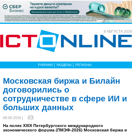
8 АВГУСТА 2026
РУБРИКИ
РАЗДЕЛЫ
РЕГИОНЫ
Московская биржа и Билайн
договорились о
сотрудничестве в сфере ИИ и
больших данных
08.06.2026 |
На полях XXIX Петербургского международного
экономического форума (ПМЭФ-2026) Московская биржа и