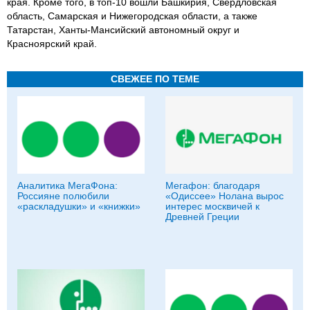
края. Кроме того, в топ-10 вошли Башкирия, Свердловская
область, Самарская и Нижегородская области, а также
Татарстан, Ханты-Мансийский автономный округ и
Красноярский край.
СВЕЖЕЕ ПО ТЕМЕ
Аналитика МегаФона:
Мегафон: благодаря
Россияне полюбили
«Одиссее» Нолана вырос
«раскладушки» и «книжки»
интерес москвичей к
Древней Греции