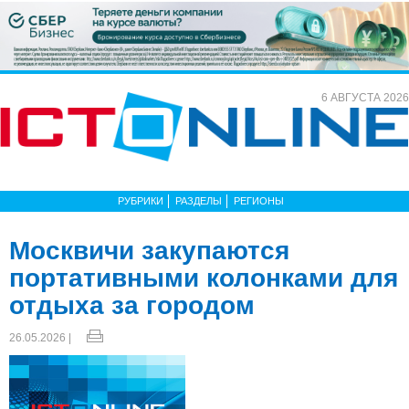
6 АВГУСТА 2026
РУБРИКИ
РАЗДЕЛЫ
РЕГИОНЫ
Москвичи закупаются
портативными колонками для
отдыха за городом
26.05.2026 |