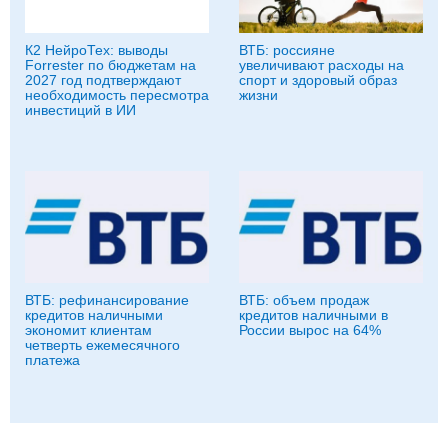
К2 НейроТех: выводы
ВТБ: россияне
Forrester по бюджетам на
увеличивают расходы на
2027 год подтверждают
спорт и здоровый образ
необходимость пересмотра
жизни
инвестиций в ИИ
ВТБ: рефинансирование
ВТБ: объем продаж
кредитов наличными
кредитов наличными в
экономит клиентам
России вырос на 64%
четверть ежемесячного
платежа