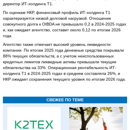
директор ИТ-холдинга Т1.
По оценкам НКР, финансовый профиль ИТ-холдинга Т1
характеризуется низкой долговой нагрузкой. Отношение
совокупного долга к OIBDA не превышало 0,2 в 2024-2025 годах
и, как ожидает агентство, составит около 0,12 по итогам 2026
года.
Агентство также отмечает высокий уровень ликвидности
компании. По итогам 2025 года денежные средства покрывали
88% текущих обязательств, а с учетом неиспользованных
кредитных лимитов ликвидные активы превышали текущие
обязательства на 33%. Операционная рентабельность ИТ-
холдинга Т1 в 2024-2025 годах в среднем составляла 26%, и
НКР ожидает сохранения текущего уровня по итогам 2026 года.
СВЕЖЕЕ ПО ТЕМЕ