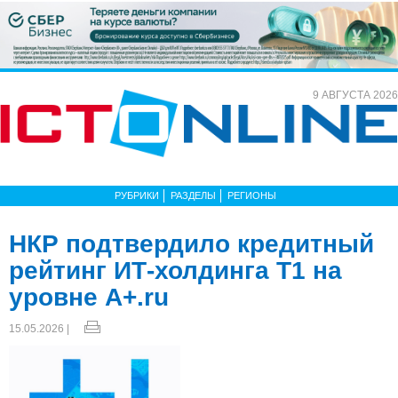
9 АВГУСТА 2026
РУБРИКИ
РАЗДЕЛЫ
РЕГИОНЫ
НКР подтвердило кредитный
рейтинг ИТ-холдинга Т1 на
уровне A+.ru
15.05.2026 |