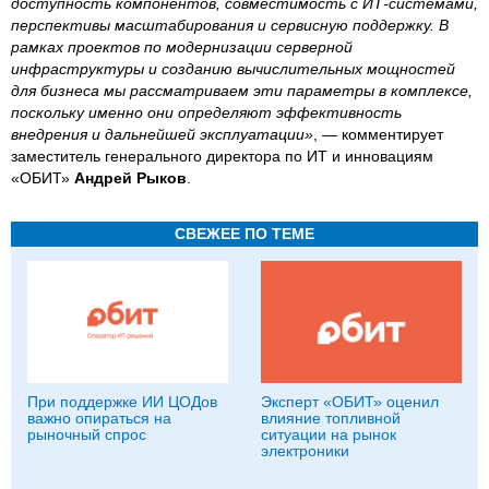
доступность компонентов, совместимость с ИТ-системами,
перспективы масштабирования и сервисную поддержку. В
рамках проектов по модернизации серверной
инфраструктуры и созданию вычислительных мощностей
для бизнеса мы рассматриваем эти параметры в комплексе,
поскольку именно они определяют эффективность
внедрения и дальнейшей эксплуатации»
, — комментирует
заместитель генерального директора по ИТ и инновациям
«ОБИТ»
Андрей Рыков
.
СВЕЖЕЕ ПО ТЕМЕ
При поддержке ИИ ЦОДов
Эксперт «ОБИТ» оценил
важно опираться на
влияние топливной
рыночный спрос
ситуации на рынок
электроники