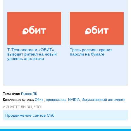
Т-Технологии и «ОБИТ»
Треть россиян хранит
выводят ритейл на новый
пароли на бумаге
уровень аналитики
Тематики:
Рынок ПК
Ключевые слова:
Обит
,
процессоры
,
NVIDIA
,
Искусственный интеллект
А ЗНАЕТЕ ЛИ ВЫ, ЧТО:
Продвижение сайтов Спб