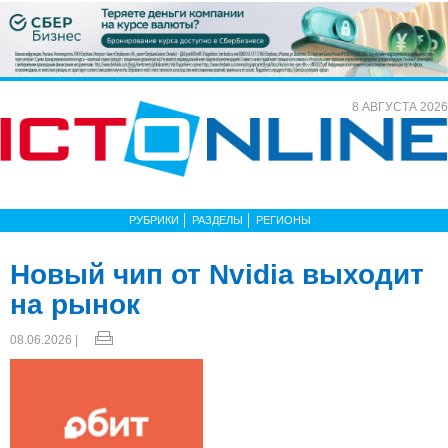
8 АВГУСТА 2026
РУБРИКИ
РАЗДЕЛЫ
РЕГИОНЫ
Новый чип от Nvidia выходит
на рынок
08.06.2026 |