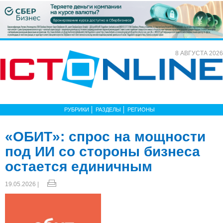
8 АВГУСТА 2026
РУБРИКИ
РАЗДЕЛЫ
РЕГИОНЫ
«ОБИТ»: спрос на мощности
под ИИ со стороны бизнеса
остается единичным
19.05.2026 |