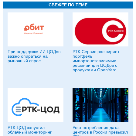
СВЕЖЕЕ ПО ТЕМЕ
При поддержке ИИ ЦОДов
РТК-Сервис расширяет
важно опираться на
портфель
рыночный спрос
импортонезависимых
решений для ЦОДов с
продуктами OpenYard
РТК-ЦОД запустил
Рост потребления дата-
облачный мониторинг
центров в России превысил