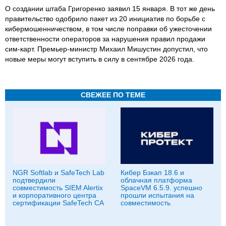
О создании штаба Григоренко заявил 15 января. В тот же день
правительство одобрило пакет из 20 инициатив по борьбе с
кибермошенничеством, в том числе поправки об ужесточении
ответственности операторов за нарушения правил продажи
сим-карт. Премьер-министр Михаил Мишустин допустил, что
новые меры могут вступить в силу в сентябре 2026 года.
СВЕЖЕЕ ПО ТЕМЕ
NGR Softlab и SafeTech Lab
Кибер Бэкап 18.6 и
подтвердили
облачная платформа
совместимость SIEM Alertix
SpaceVM 6.5.9. успешно
и корпоративного центра
прошли испытания на
сертификации SafeTech CA
совместимость