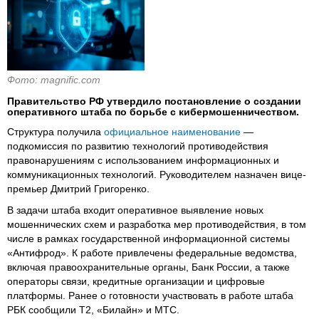
Фото: magnific.com
Правительство РФ утвердило постановление о создании
оперативного штаба по борьбе с кибермошенничеством.
Структура получила
официальное наименование
—
подкомиссия по развитию технологий противодействия
правонарушениям с использованием информационных и
коммуникационных технологий. Руководителем назначен вице-
премьер Дмитрий Григоренко.
В задачи штаба входит оперативное выявление новых
мошеннических схем и разработка мер противодействия, в том
числе в рамках государственной информационной системы
«Антифрод». К работе привлечены федеральные ведомства,
включая правоохранительные органы, Банк России, а также
операторы связи, кредитные организации и цифровые
платформы. Ранее о готовности участвовать в работе штаба
РБК сообщили Т2, «Билайн» и МТС.