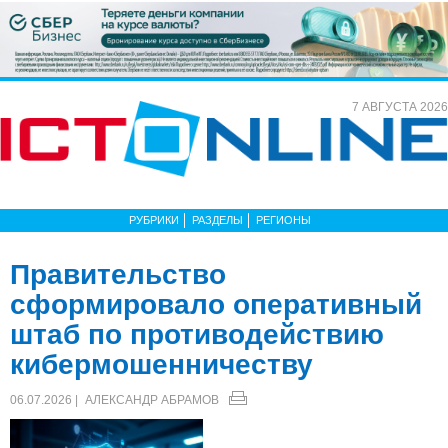
7 АВГУСТА 2026
РУБРИКИ
РАЗДЕЛЫ
РЕГИОНЫ
Правительство
сформировало оперативный
штаб по противодействию
кибермошенничеству
06.07.2026 |
АЛЕКСАНДР АБРАМОВ