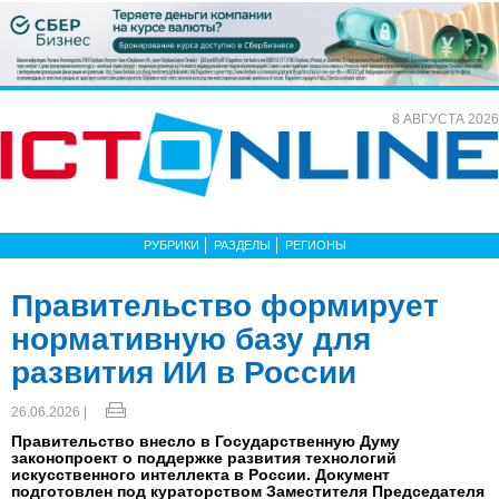
8 АВГУСТА 2026
РУБРИКИ
РАЗДЕЛЫ
РЕГИОНЫ
Правительство формирует
нормативную базу для
развития ИИ в России
26.06.2026 |
Правительство внесло в Государственную Думу
законопроект о поддержке развития технологий
искусственного интеллекта в России. Документ
подготовлен под кураторством Заместителя Председателя