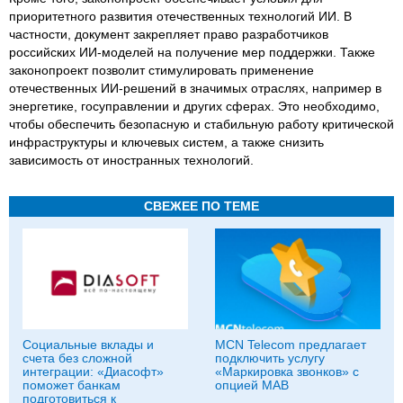
приоритетного развития отечественных технологий ИИ. В
частности, документ закрепляет право разработчиков
российских ИИ-моделей на получение мер поддержки. Также
законопроект позволит стимулировать применение
отечественных ИИ-решений в значимых отраслях, например в
энергетике, госуправлении и других сферах. Это необходимо,
чтобы обеспечить безопасную и стабильную работу критической
инфраструктуры и ключевых систем, а также снизить
зависимость от иностранных технологий.
СВЕЖЕЕ ПО ТЕМЕ
Социальные вклады и
MCN Telecom предлагает
счета без сложной
подключить услугу
интеграции: «Диасофт»
«Маркировка звонков» с
поможет банкам
опцией МАВ
подготовиться к