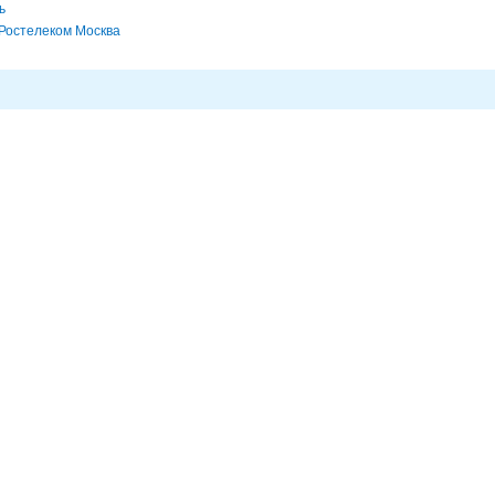
ь
Ростелеком Москва