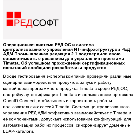
Операционная система РЕД ОС и система
централизованного управления ИТ-инфраструктурой РЕД
АДМ Промышленная редакция 2.1 подтвердили свою
совместимость с решением для управления проектами
Timetta. Об успешном прохождении сертификационных
испытаний сообщили разработчики продуктов.
В ходе тестирования эксперты компаний проверили различные
сценарии взаимодействия продуктов: запуск и работу
контейнеров программного продукта Timetta в среде РЕД ОС,
настройку аутентификации Timetta с использованием протокола
OpenID Connect, стабильность и корректность работы
пользовательских сессий Timetta. Система централизованного
управления РЕД АДМ эффективно взаимодействует с Timetta и
её компонентами, допускает использование конфигураций для
автоматизации рабочих процессов, синхронизирует доменные
LDAP-каталоги.