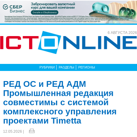
6 АВГУСТА 2026
РУБРИКИ
РАЗДЕЛЫ
РЕГИОНЫ
РЕД ОС и РЕД АДМ
Промышленная редакция
совместимы с системой
комплексного управления
проектами Timetta
12.05.2026 |