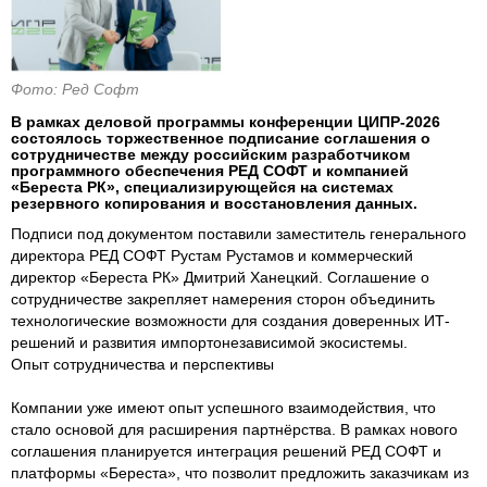
Фото: Ред Софт
В рамках деловой программы конференции ЦИПР-2026
состоялось торжественное подписание соглашения о
сотрудничестве между российским разработчиком
программного обеспечения РЕД СОФТ и компанией
«Береста РК», специализирующейся на системах
резервного копирования и восстановления данных.
Подписи под документом поставили заместитель генерального
директора РЕД СОФТ Рустам Рустамов и коммерческий
директор «Береста РК» Дмитрий Ханецкий. Соглашение о
сотрудничестве закрепляет намерения сторон объединить
технологические возможности для создания доверенных ИТ-
решений и развития импортонезависимой экосистемы.
Опыт сотрудничества и перспективы
Компании уже имеют опыт успешного взаимодействия, что
стало основой для расширения партнёрства. В рамках нового
соглашения планируется интеграция решений РЕД СОФТ и
платформы «Береста», что позволит предложить заказчикам из