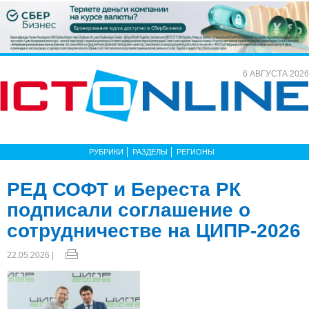
6 АВГУСТА 2026
РУБРИКИ
РАЗДЕЛЫ
РЕГИОНЫ
РЕД СОФТ и Береста РК
подписали соглашение о
сотрудничестве на ЦИПР-2026
22.05.2026 |