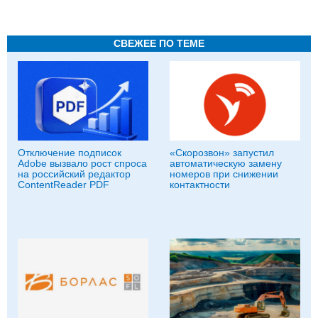
СВЕЖЕЕ ПО ТЕМЕ
Отключение подписок
«Скорозвон» запустил
Adobe вызвало рост спроса
автоматическую замену
на российский редактор
номеров при снижении
ContentReader PDF
контактности