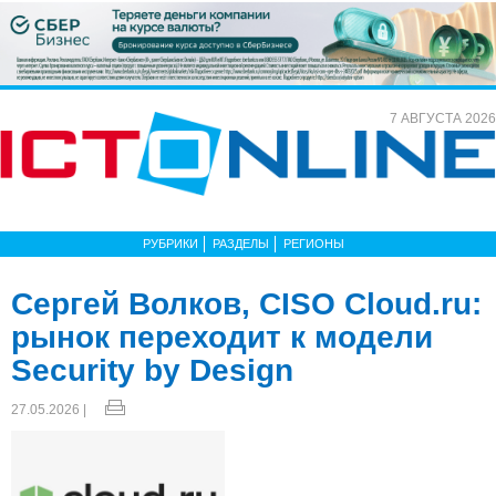
7 АВГУСТА 2026
РУБРИКИ
РАЗДЕЛЫ
РЕГИОНЫ
Сергей Волков, CISO Cloud.ru:
рынок переходит к модели
Security by Design
27.05.2026 |