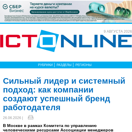
9 АВГУСТА 2026
РУБРИКИ
РАЗДЕЛЫ
РЕГИОНЫ
Сильный лидер и системный
подход: как компании
создают успешный бренд
работодателя
26.06.2026 |
В Москве в рамках Комитета по управлению
человеческими ресурсами Ассоциации менеджеров