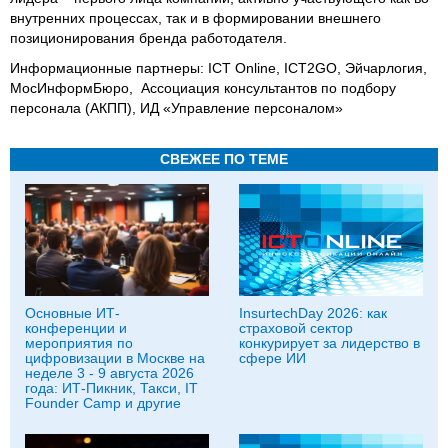
внутренних процессах, так и в формировании внешнего
позиционирования бренда работодателя.
Информационные партнеры: ICT Online, ICT2GO, Эйчарлогия,
МосИнформБюро, Ассоциация консультантов по подбору
персонала (АКПП), ИД «Управление персоналом»
СВЕЖЕЕ ПО ТЕМЕ
Основные ИТ-
InsurtechDay 2026: как
конференции и
страховой сектор
мероприятия по
конкурирует за лидерство в
цифровизации в Москве на
сфере ИИ
неделе 3 - 9 августа 2026
года: ИТ-Пикник, Такси, IT
Founder Camp и другие