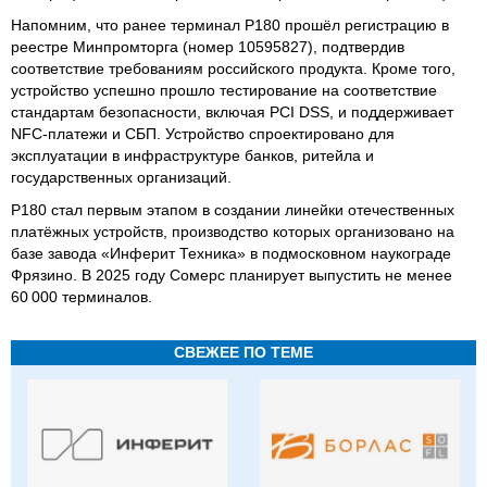
Напомним, что ранее терминал Р180 прошёл регистрацию в
реестре Минпромторга (номер 10595827), подтвердив
соответствие требованиям российского продукта. Кроме того,
устройство успешно прошло тестирование на соответствие
стандартам безопасности, включая PCI DSS, и поддерживает
NFC-платежи и СБП. Устройство спроектировано для
эксплуатации в инфраструктуре банков, ритейла и
государственных организаций.
Р180 стал первым этапом в создании линейки отечественных
платёжных устройств, производство которых организовано на
базе завода «Инферит Техника» в подмосковном наукограде
Фрязино. В 2025 году Сомерс планирует выпустить не менее
60 000 терминалов.
СВЕЖЕЕ ПО ТЕМЕ