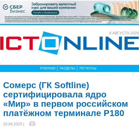
8 АВГУСТА 2026
РУБРИКИ
РАЗДЕЛЫ
РЕГИОНЫ
Сомерс (ГК Softline)
сертифицировала ядро
«Мир» в первом российском
платёжном терминале Р180
10.04.2025 |