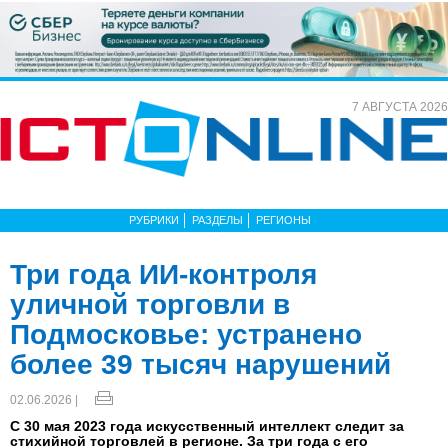
7 АВГУСТА 2026
РУБРИКИ
РАЗДЕЛЫ
РЕГИОНЫ
Три года ИИ-контроля
уличной торговли в
Подмосковье: устранено
более 39 тысяч нарушений
02.06.2026 |
С 30 мая 2023 года искусственный интеллект следит за
стихийной торговлей в регионе. За три года с его