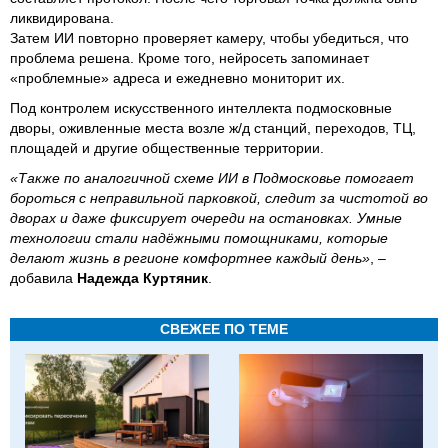
ликвидирована.
Затем ИИ повторно проверяет камеру, чтобы убедиться, что
проблема решена. Кроме того, нейросеть запоминает
«проблемные» адреса и ежедневно мониторит их.
Под контролем искусственного интеллекта подмосковные
дворы, оживленные места возле ж/д станций, переходов, ТЦ,
площадей и другие общественные территории.
«Также по аналогичной схеме ИИ в Подмосковье помогает
бороться с неправильной парковкой, следит за чистотой во
дворах и даже фиксирует очереди на остановках. Умные
технологии стали надёжными помощниками, которые
делают жизнь в регионе комфортнее каждый день»
, –
добавила
Надежда Куртяник
.
СВЕЖЕЕ ПО ТЕМЕ