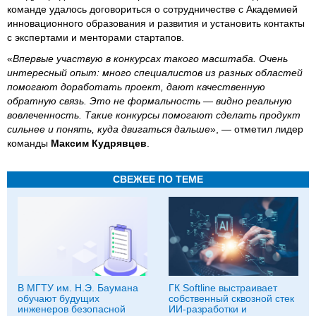
команде удалось договориться о сотрудничестве с Академией
инновационного образования и развития и установить контакты
с экспертами и менторами стартапов.
«
Впервые участвую в конкурсах такого масштаба. Очень
интересный опыт: много специалистов из разных областей
помогают доработать проект, дают качественную
обратную связь. Это не формальность — видно реальную
вовлеченность. Такие конкурсы помогают сделать продукт
сильнее и понять, куда двигаться дальше
», — отметил лидер
команды
Максим Кудрявцев
.
СВЕЖЕЕ ПО ТЕМЕ
В МГТУ им. Н.Э. Баумана
ГК Softline выстраивает
обучают будущих
собственный сквозной стек
инженеров безопасной
ИИ-разработки и