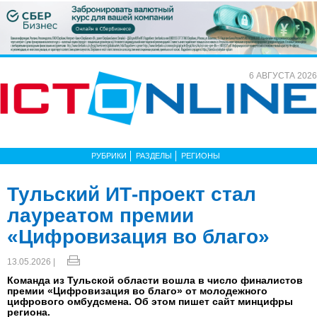
6 АВГУСТА 2026
РУБРИКИ
РАЗДЕЛЫ
РЕГИОНЫ
Тульский ИТ-проект стал
лауреатом премии
«Цифровизация во благо»
13.05.2026 |
Команда из Тульской области вошла в число финалистов
премии «Цифровизация во благо» от молодежного
цифрового омбудсмена. Об этом пишет сайт минцифры
региона.