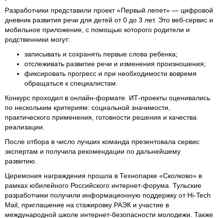
Разработчики представили проект «Первый лепет» — цифровой
дневник развития речи для детей от 0 до 3 лет. Это веб-сервис и
мобильное приложение, с помощью которого родители и
родственники могут:
записывать и сохранять первые слова ребенка;
отслеживать развитие речи и изменения произношения;
фиксировать прогресс и при необходимости вовремя
обращаться к специалистам.
Конкурс проходил в онлайн-формате. ИТ-проекты оценивались
по нескольким критериям: социальной значимости,
практического применения, готовности решения и качества
реализации.
После отбора в число лучших команда презентовала сервис
экспертам и получила рекомендации по дальнейшему
развитию.
Церемония награждения прошла в Технопарке «Сколково» в
рамках юбилейного Российского интернет-форума. Тульские
разработчики получили информационную поддержку от Hi-Tech
Mail, приглашение на стажировку РАЭК и участие в
международной школе интернет-безопасности молодежи. Также