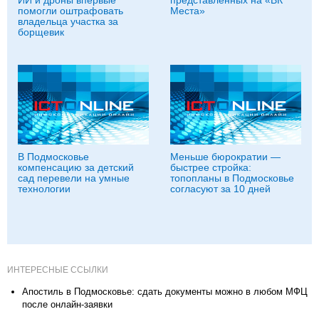
помогли оштрафовать
Места»
владельца участка за
борщевик
В Подмосковье
Меньше бюрократии —
компенсацию за детский
быстрее стройка:
сад перевели на умные
топопланы в Подмосковье
технологии
согласуют за 10 дней
ИНТЕРЕСНЫЕ ССЫЛКИ
Апостиль в Подмосковье: сдать документы можно в любом МФЦ
после онлайн‑заявки