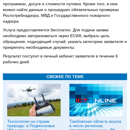
программах, досуге и стоимости путевок. Кроме того, в нем
можно найти данные о прошедших обязательных проверках
Роспотребнадзора, МВД и Государственного пожарного
надзора.
Услуга предоставляется бесплатно. Для подачи заявки
необходимо авторизоваться через ЕСИА, выбрать цель
обращения, подходящий случай, указать категорию заявителя и
прикрепить необходимые документы.
Результат поступит в личный кабинет заявителя в течение 6
рабочих дней.
СВЕЖЕЕ ПО ТЕМЕ
Технологии на страже
Тамбовская область вошла
природы: в Подмосковье
в число регионов,
ИИ и дроны впервые
представленных на «ВК