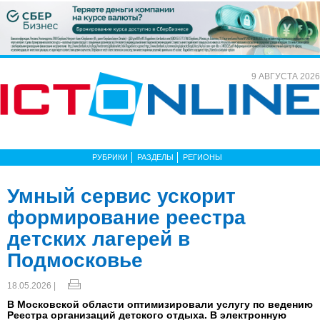
9 АВГУСТА 2026
РУБРИКИ
РАЗДЕЛЫ
РЕГИОНЫ
Умный сервис ускорит
формирование реестра
детских лагерей в
Подмосковье
18.05.2026 |
В Московской области оптимизировали услугу по ведению
Реестра организаций детского отдыха. В электронную