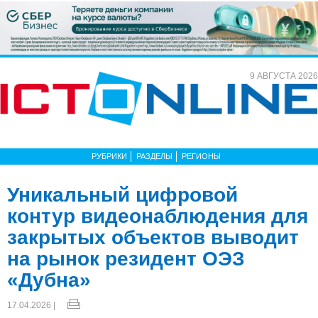
9 АВГУСТА 2026
РУБРИКИ
РАЗДЕЛЫ
РЕГИОНЫ
Уникальный цифровой
контур видеонаблюдения для
закрытых объектов выводит
на рынок резидент ОЭЗ
«Дубна»
17.04.2026 |