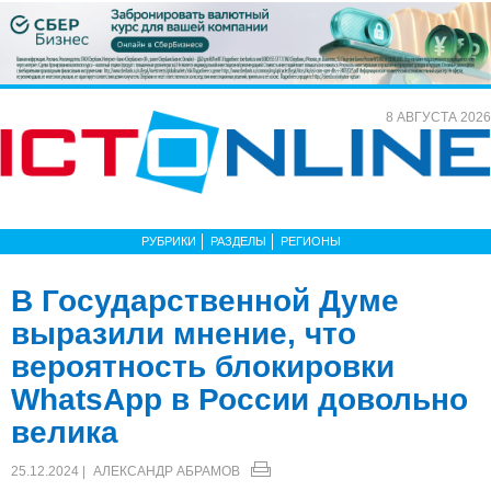
8 АВГУСТА 2026
РУБРИКИ
РАЗДЕЛЫ
РЕГИОНЫ
В Государственной Думе
выразили мнение, что
вероятность блокировки
WhatsApp в России довольно
велика
25.12.2024 |
АЛЕКСАНДР АБРАМОВ