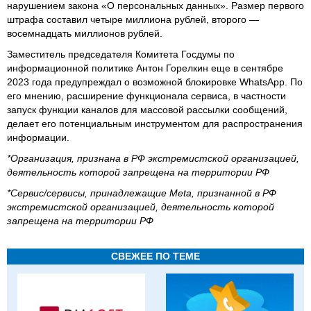
нарушением закона «О персональных данных». Размер первого
штрафа составил четыре миллиона рублей, второго —
восемнадцать миллионов рублей.
Заместитель председателя Комитета Госдумы по
информационной политике Антон Горелкин еще в сентябре
2023 года предупреждал о возможной блокировке WhatsApp. По
его мнению, расширение функционала сервиса, в частности
запуск функции каналов для массовой рассылки сообщений,
делает его потенциальным инструментом для распространения
информации.
*Организация, признана в РФ экстремистской организацией,
деятельность которой запрещена на территории РФ
*Сервис/сервисы, принадлежащие Meta, признанной в РФ
экстремистской организацией, деятельность которой
запрещена на территории РФ
СВЕЖЕЕ ПО ТЕМЕ