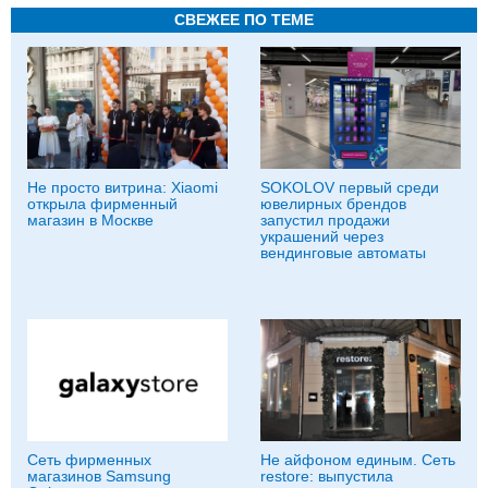
СВЕЖЕЕ ПО ТЕМЕ
Не просто витрина: Xiaomi
SOKOLOV первый среди
открыла фирменный
ювелирных брендов
магазин в Москве
запустил продажи
украшений через
вендинговые автоматы
Сеть фирменных
Не айфоном единым. Сеть
магазинов Samsung
restore: выпустила