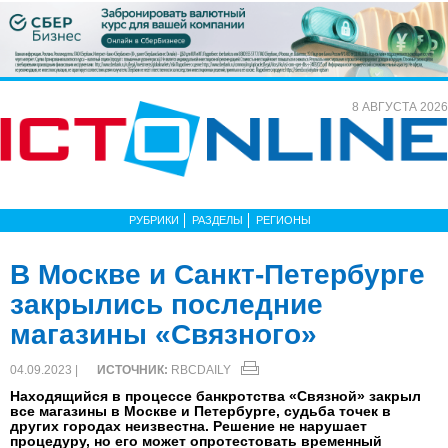
8 АВГУСТА 2026
РУБРИКИ
РАЗДЕЛЫ
РЕГИОНЫ
В Москве и Санкт-Петербурге
закрылись последние
магазины «Связного»
04.09.2023 |
ИСТОЧНИК:
RBCDAILY
Находящийся в процессе банкротства «Связной» закрыл
все магазины в Москве и Петербурге, судьба точек в
других городах неизвестна. Решение не нарушает
процедуру, но его может опротестовать временный