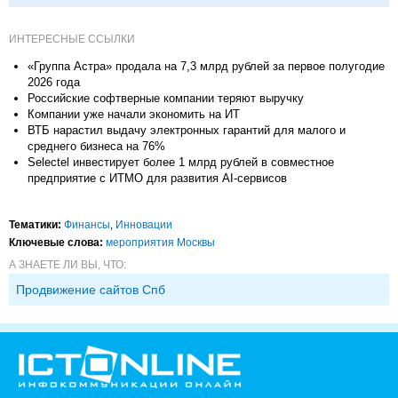
исследований в
корпорациях и другие
ИНТЕРЕСНЫЕ ССЫЛКИ
«Группа Астра» продала на 7,3 млрд рублей за первое полугодие
2026 года
Российские софтверные компании теряют выручку
Компании уже начали экономить на ИТ
ВТБ нарастил выдачу электронных гарантий для малого и
среднего бизнеса на 76%
Selectel инвестирует более 1 млрд рублей в совместное
предприятие с ИТМО для развития AI-сервисов
Тематики:
Финансы
,
Инновации
Ключевые слова:
мероприятия Москвы
А ЗНАЕТЕ ЛИ ВЫ, ЧТО:
Продвижение сайтов Спб