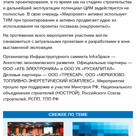
этапе проектирования, в то время как на стадиях строительства
и дальнейшей эксплуатации потенциал ЦИМ задействуется не
полностью. В свою очередь «Мирпроект» активно использует
ТИМ при проектировании и активно продвигает идею их
использования на проектах госзаказа (нацпроектах)».
На протяжении всего мероприятия участники могли
ознакомиться с актуальными проектами и разработками в зоне
выставочной экспозиции.
Организатор Инфраструктурного саммита InfraSpace —
Агентство экономического развития. Официальные партнеры —
ООО «АТБ ЭЛЕКТРОНИКА» и ООО УК «РУСКАПИТАЛ».
Деловые партнеры — ООО «ТРЕКСАР», ООО «ЧЕРКИЗОВО
ТОПЛИВНО-ЭНЕРГЕТИЧЕСКИЙ КОМПЛЕКС». Мероприятие
прошло при поддержке и участии Минстроя РФ, Национального
объединения строителей (НОСТРОЙ), Российского Союза
строителей, РСПП, ТПП РФ.
СВЕЖЕЕ ПО ТЕМЕ