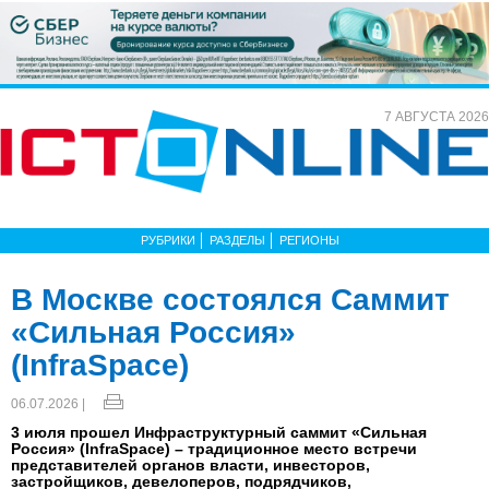
7 АВГУСТА 2026
РУБРИКИ
РАЗДЕЛЫ
РЕГИОНЫ
В Москве состоялся Саммит
«Сильная Россия»
(InfraSpace)
06.07.2026 |
3 июля прошел Инфраструктурный саммит «Сильная
Россия» (InfraSpace) – традиционное место встречи
представителей органов власти, инвесторов,
застройщиков, девелоперов, подрядчиков,