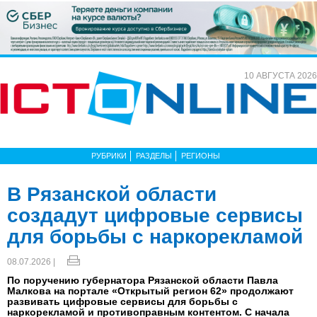
10 АВГУСТА 2026
РУБРИКИ
РАЗДЕЛЫ
РЕГИОНЫ
В Рязанской области
создадут цифровые сервисы
для борьбы с наркорекламой
08.07.2026 |
По поручению губернатора Рязанской области Павла
Малкова на портале «Открытый регион 62» продолжают
развивать цифровые сервисы для борьбы с
наркорекламой и противоправным контентом. С начала