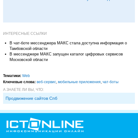
ИНТЕРЕСНЫЕ ССЫЛКИ
В чат-боте мессенджера МАКС стала доступна информация о
Тамбовской области
В мессенджере МАКС запущен каталог цифровых сервисов
Московской области
Тематики:
Web
Ключевые слова:
веб-сервис
,
мобильные приложения
,
чат-боты
А ЗНАЕТЕ ЛИ ВЫ, ЧТО:
Продвижение сайтов Спб