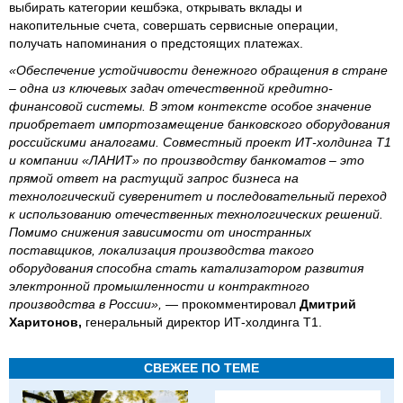
выбирать категории кешбэка, открывать вклады и
накопительные счета, совершать сервисные операции,
получать напоминания о предстоящих платежах.
«Обеспечение устойчивости денежного обращения в стране
– одна из ключевых задач отечественной кредитно-
финансовой системы. В этом контексте особое значение
приобретает импортозамещение банковского оборудования
российскими аналогами. Совместный проект ИТ-холдинга Т1
и компании «ЛАНИТ» по производству банкоматов – это
прямой ответ на растущий запрос бизнеса на
технологический суверенитет и последовательный переход
к использованию отечественных технологических решений.
Помимо снижения зависимости от иностранных
поставщиков, локализация производства такого
оборудования способна стать катализатором развития
электронной промышленности и контрактного
производства в России»,
— прокомментировал
Дмитрий
Харитонов,
генеральный директор ИТ-холдинга Т1.
СВЕЖЕЕ ПО ТЕМЕ