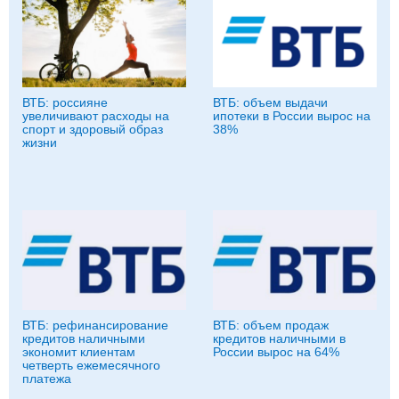
ВТБ: россияне
ВТБ: объем выдачи
увеличивают расходы на
ипотеки в России вырос на
спорт и здоровый образ
38%
жизни
ВТБ: рефинансирование
ВТБ: объем продаж
кредитов наличными
кредитов наличными в
экономит клиентам
России вырос на 64%
четверть ежемесячного
платежа