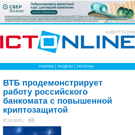
8 АВГУСТА 2026
РУБРИКИ
РАЗДЕЛЫ
РЕГИОНЫ
ВТБ продемонстрирует
работу российского
банкомата с повышенной
криптозащитой
07.10.2025 |