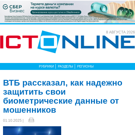
8 АВГУСТА 2026
РУБРИКИ
РАЗДЕЛЫ
РЕГИОНЫ
ВТБ рассказал, как надежно
защитить свои
биометрические данные от
мошенников
01.10.2025 |