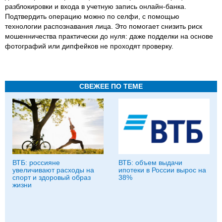
разблокировки и входа в учетную запись онлайн-банка.
Подтвердить операцию можно по селфи, с помощью
технологии распознавания лица. Это помогает снизить риск
мошенничества практически до нуля: даже подделки на основе
фотографий или дипфейков не проходят проверку.
СВЕЖЕЕ ПО ТЕМЕ
ВТБ: россияне
ВТБ: объем выдачи
увеличивают расходы на
ипотеки в России вырос на
спорт и здоровый образ
38%
жизни