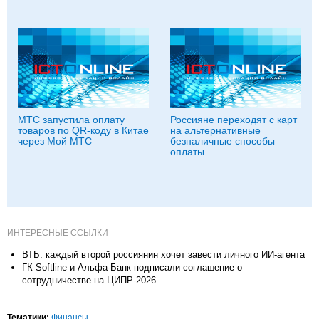
МТС запустила оплату
Россияне переходят с карт
товаров по QR-коду в Китае
на альтернативные
через Мой МТС
безналичные способы
оплаты
ИНТЕРЕСНЫЕ ССЫЛКИ
ВТБ: каждый второй россиянин хочет завести личного ИИ-агента
ГК Softline и Альфа-Банк подписали соглашение о
сотрудничестве на ЦИПР-2026
Тематики:
Финансы