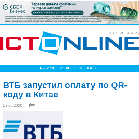
9 АВГУСТА 2026
РУБРИКИ
РАЗДЕЛЫ
РЕГИОНЫ
ВТБ запустил оплату по QR-
коду в Китае
19.05.2026 |