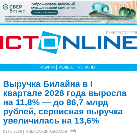
10 АВГУСТА 2026
РУБРИКИ
РАЗДЕЛЫ
РЕГИОНЫ
Выручка Билайна в I
квартале 2026 года выросла
на 11,8% — до 86,7 млрд
рублей, сервисная выручка
увеличилась на 13,6%
01.06.2026 |
АЛЕКСАНДР АБРАМОВ