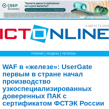
8 АВГУСТА 2026
РУБРИКИ
РАЗДЕЛЫ
РЕГИОНЫ
WAF в «железе»: UserGate
первым в стране начал
производство
узкоспециализированных
доверенных ПАК с
сертификатом ФСТЭК России