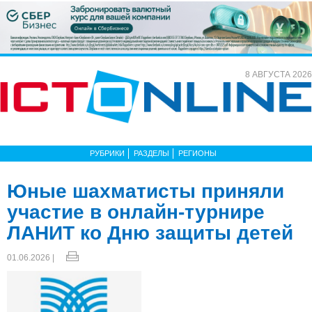
8 АВГУСТА 2026
РУБРИКИ
РАЗДЕЛЫ
РЕГИОНЫ
Юные шахматисты приняли
участие в онлайн-турнире
ЛАНИТ ко Дню защиты детей
01.06.2026 |